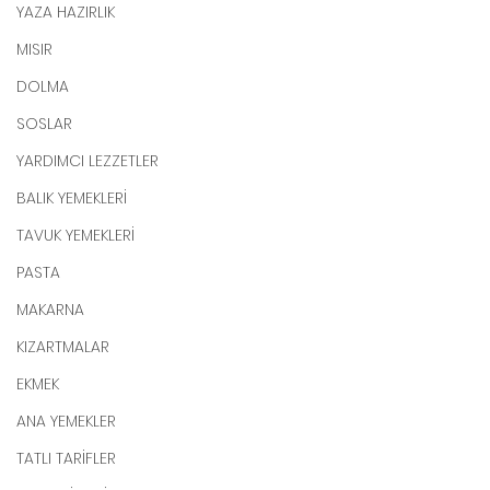
YAZA HAZIRLIK
MISIR
DOLMA
SOSLAR
YARDIMCI LEZZETLER
BALIK YEMEKLERİ
TAVUK YEMEKLERİ
PASTA
MAKARNA
KIZARTMALAR
EKMEK
ANA YEMEKLER
TATLI TARİFLER