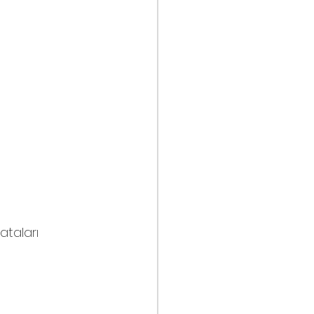
ataları 