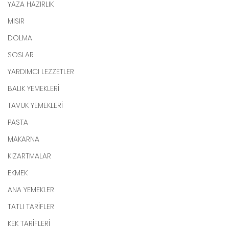
YAZA HAZIRLIK
MISIR
DOLMA
SOSLAR
YARDIMCI LEZZETLER
BALIK YEMEKLERİ
TAVUK YEMEKLERİ
PASTA
MAKARNA
KIZARTMALAR
EKMEK
ANA YEMEKLER
TATLI TARİFLER
KEK TARİFLERİ