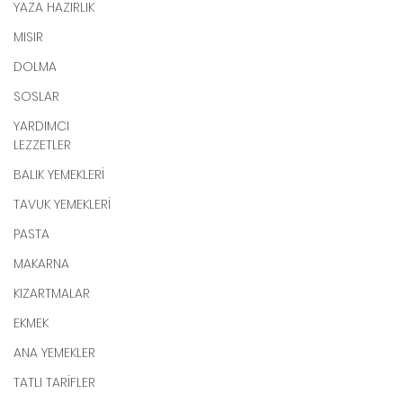
YAZA HAZIRLIK
MISIR
DOLMA
SOSLAR
YARDIMCI
LEZZETLER
BALIK YEMEKLERİ
TAVUK YEMEKLERİ
PASTA
MAKARNA
KIZARTMALAR
EKMEK
ANA YEMEKLER
TATLI TARİFLER