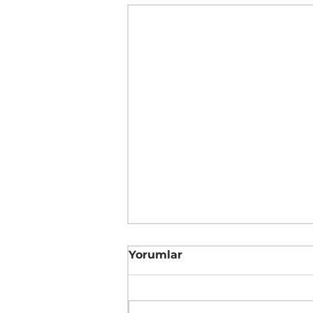
Yorumlar